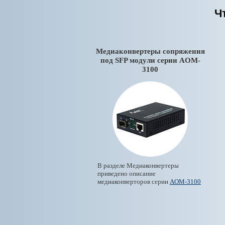
Ч
Медиаконвертеры сопряжения
под SFP модули серии AOM-
3100
В разделе Медиаконвертеры
приведено описание
медиаконверторов серии
AOM-3100