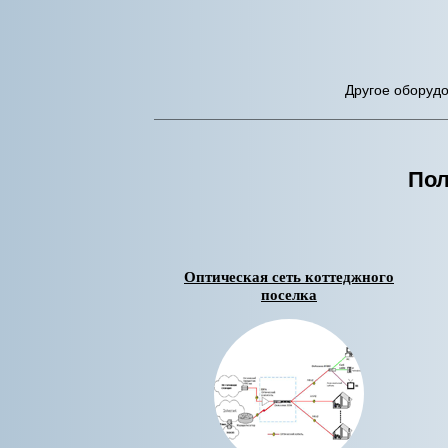
Другое оборуд
Пол
Оптическая сеть коттеджного
поселка