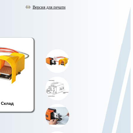
Версия для печати
Склад