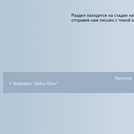
Раздел находится на стадии н
отправив нам письмо с темой s
Написать:
© Компания "Дейта Плюс"