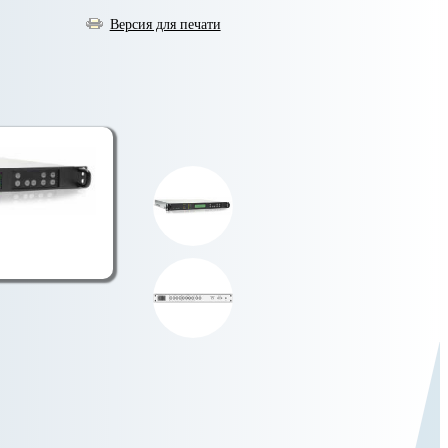
Версия для печати