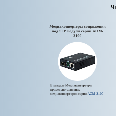
Ч
Медиаконвертеры сопряжения
под SFP модули серии AOM-
3100
В разделе Медиаконвертеры
приведено описание
медиаконверторов серии
AOM-3100